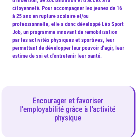
d’insertion, de socialisation et d’accès à la
citoyenneté. Pour accompagner les jeunes de 16
à 25 ans en rupture scolaire et/ou
professionnelle, elle a donc développé Léo Sport
Job, un programme innovant de remobilisation
par les activités physiques et sportives, leur
permettant de développer leur pouvoir d’agir, leur
estime de soi et d’entretenir leur santé.
Encourager et favoriser
l’employabilité grâce à l’activité
physique