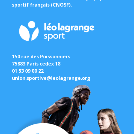
sportif français (CNOSF).
150 rue des Poissonniers
75883 Paris cedex 18
01 53 09 00 22
union.sportive@leolagrange.org