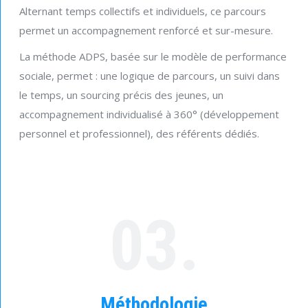
Alternant temps collectifs et individuels, ce parcours
permet un accompagnement renforcé et sur-mesure.
La méthode ADPS, basée sur le modèle de performance
sociale, permet : une logique de parcours, un suivi dans
le temps, un sourcing précis des jeunes, un
accompagnement individualisé à 360° (développement
personnel et professionnel), des référents dédiés.
03.
Méthodologie