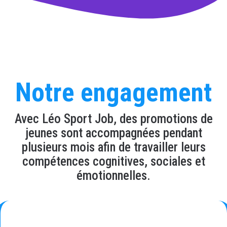
Notre engagement
Avec Léo Sport Job, des promotions de
jeunes sont accompagnées pendant
plusieurs mois afin de travailler leurs
compétences cognitives, sociales et
émotionnelles.