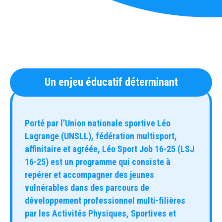
Un enjeu éducatif déterminant
Porté par l’Union nationale sportive Léo
Lagrange (UNSLL), fédération multisport,
affinitaire et agréée, Léo Sport Job 16-25 (LSJ
16-25) est un programme qui consiste à
repérer et accompagner des jeunes
vulnérables dans des parcours de
développement professionnel multi-filières
par les Activités Physiques, Sportives et