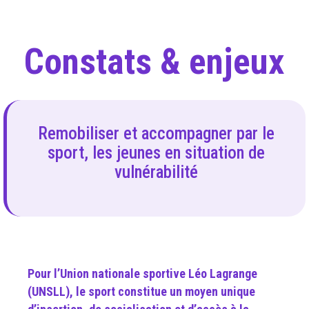
Constats & enjeux
Remobiliser et accompagner par le
sport, les jeunes en situation de
vulnérabilité
Pour l’Union nationale sportive Léo Lagrange
(UNSLL), le sport constitue un moyen unique