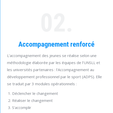
02.
Accompagnement renforcé
L’accompagnement des jeunes se réalise selon une
méthodologie élaborée par les équipes de l’UNSLL et
les universités partenaires : l’Accompagnement au
développement professionnel par le sport (ADPS). Elle
se traduit par 3 modules opérationnels :
Déclencher le changement
Réaliser le changement
S’accomplir