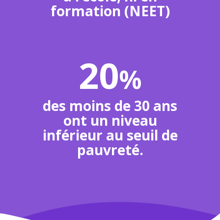
formation (NEET)
20
%
des moins de 30 ans
ont un niveau
inférieur au seuil de
pauvreté.