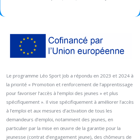
Le programme Léo Sport Job a répondu en 2023 et 2024 à
la priorité « Promotion et renforcement de l’apprentissage
pour favoriser l’accès à l’emploi des jeunes » et plus
spécifiquement ». Il vise spécifiquement à améliorer l’accès
à l’emploi et aux mesures d’activation de tous les
demandeurs d’emploi, notamment des jeunes, en
particulier par la mise en œuvre de la garantie pour la
jeunesse (contrat d’engagement jeune), des chômeurs de