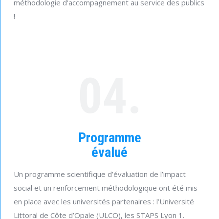
méthodologie d’accompagnement au service des publics
!
04.
Programme
évalué
Un programme scientifique d’évaluation de l’impact
social et un renforcement méthodologique ont été mis
en place avec les universités partenaires : l’Université
Littoral de Côte d’Opale (ULCO), les STAPS Lyon 1.