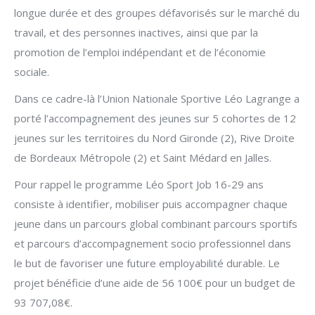
longue durée et des groupes défavorisés sur le marché du
travail, et des personnes inactives, ainsi que par la
promotion de l’emploi indépendant et de l’économie
sociale.
Dans ce cadre-là l’Union Nationale Sportive Léo Lagrange a
porté l’accompagnement des jeunes sur 5 cohortes de 12
jeunes sur les territoires du Nord Gironde (2), Rive Droite
de Bordeaux Métropole (2) et Saint Médard en Jalles.
Pour rappel le programme Léo Sport Job 16-29 ans
consiste à identifier, mobiliser puis accompagner chaque
jeune dans un parcours global combinant parcours sportifs
et parcours d’accompagnement socio professionnel dans
le but de favoriser une future employabilité durable. Le
projet bénéficie d’une aide de 56 100€ pour un budget de
93 707,08€.