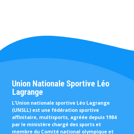
Union Nationale Sportive Léo
Lagrange
L’Union nationale sportive Léo Lagrange
(UNSLL) est une fédération sportive
affinitaire, multisports, agréée depuis 1984
par le ministère chargé des sports et
membre du Comité national olympique et