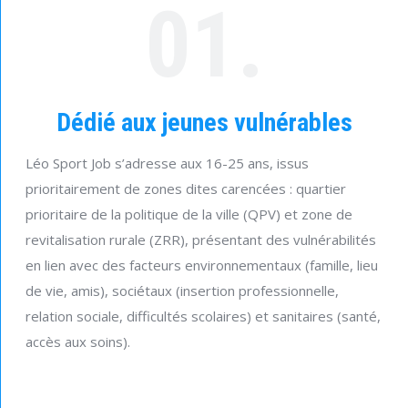
01.
Dédié aux jeunes vulnérables
Léo Sport Job s’adresse aux 16-25 ans, issus
prioritairement de zones dites carencées : quartier
prioritaire de la politique de la ville (QPV) et zone de
revitalisation rurale (ZRR), présentant des vulnérabilités
en lien avec des facteurs environnementaux (famille, lieu
de vie, amis), sociétaux (insertion professionnelle,
relation sociale, difficultés scolaires) et sanitaires (santé,
accès aux soins).