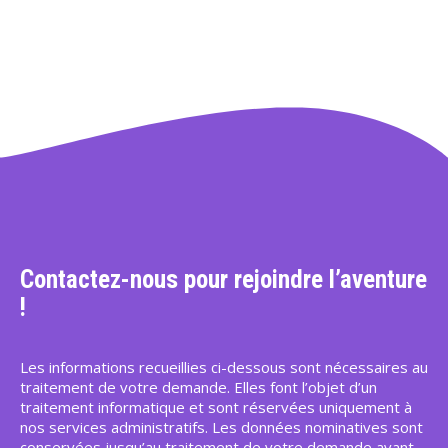
Contactez-nous pour rejoindre l’aventure
!
Les informations recueillies ci-dessous sont nécessaires au
traitement de votre demande. Elles font l’objet d’un
traitement informatique et sont réservées uniquement à
nos services administratifs. Les données nominatives sont
conservées jusqu’au traitement de votre demande avant