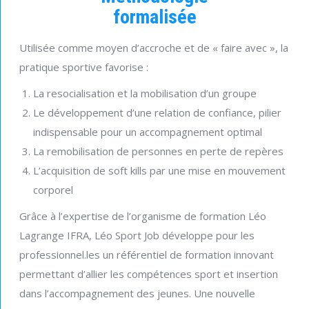
formalisée
Utilisée comme moyen d’accroche et de « faire avec », la
pratique sportive favorise :
La resocialisation et la mobilisation d’un groupe
Le développement d’une relation de confiance, pilier
indispensable pour un accompagnement optimal
La remobilisation de personnes en perte de repères
L’acquisition de soft kills par une mise en mouvement
corporel
Grâce à l’expertise de l’organisme de formation Léo
Lagrange IFRA, Léo Sport Job développe pour les
professionnel.les un référentiel de formation innovant
permettant d’allier les compétences sport et insertion
dans l’accompagnement des jeunes. Une nouvelle